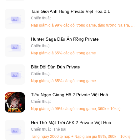
Tam Giới Anh Hùng Private Việt Hoá 0.1
Chiến thuật
Nạp giảm giá 99% các gói trong game, tặng tướng Na Tra, 360k =10k tệ
Hunter Saga Dấu Ấn Rồng Private
Chiến thuật
Nạp giảm giá 65% các gói trong game
Biệt Đội Đùn Đùn Private
Chiến thuật
Nạp giảm giá 65% các gói trong game
Tiếu Ngạo Giang Hồ 2 Private Việt Hoá
Chiến thuật
Nạp giảm giá 99% các gói trong game, 360k = 10k tệ
Hơi Thở Mặt Trời AFK 2 Private Việt Hoá
Chiến thuật | Thẻ bài
Tặng ngày 2000 tệ nạp + Nạp giảm giá 99%, 360k = 10k tệ