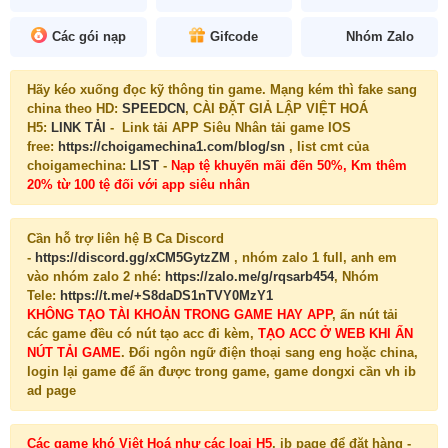
Các gói nạp
Gifcode
Nhóm Zalo
Hãy kéo xuống đọc kỹ thông tin game. Mạng kém thì fake sang
china theo HD:
SPEEDCN
, CÀI ĐẶT GIẢ LẬP VIỆT HOÁ
H5:
LINK TẢI
- Link tải APP Siêu Nhân tải game IOS
free:
https://choigamechina1.com/blog/sn
, list cmt của
choigamechina:
LIST
-
Nạp tệ khuyến mãi đến 50%, Km thêm
20% từ 100 tệ đối với app siêu nhân
Cần hỗ trợ liên hệ B Ca Discord
-
https://discord.gg/xCM5GytzZM
, nhóm zalo 1 full, anh em
vào nhóm zalo 2 nhé:
https://zalo.me/g/rqsarb454
, Nhóm
Tele:
https://t.me/+S8daDS1nTVY0MzY1
KHÔNG TẠO TÀI KHOẢN TRONG GAME HAY APP
, ấn nút tải
các game đều có nút tạo acc đi kèm,
TẠO ACC Ở WEB KHI ẤN
NÚT TẢI GAME
. Đổi ngôn ngữ điện thoại sang eng hoặc china,
login lại game để ấn được trong game, game dongxi cần vh ib
ad page
Các game khó Việt Hoá như các loại H5
, ib page để đặt hàng -