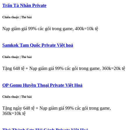
Trấn Tà Nhân Private
Chiến thuật | Thẻ bài
Nạp giảm giá 99% các gói trong game, 400k=10k tệ
Samkok Tam Quốc Private Việt hoá
Chiến thuật | Thẻ bài
Tặng 648 tệ + Nạp giảm giá 99% các gói trong game, 360k=20k tệ
OP Gomu Huyền Thoại Private Việt Hoá
Chiến thuật | Thẻ bài
Tặng ngày 648 tệ + Nạp giảm giá 99% các gói trong game,
360k=10k tệ