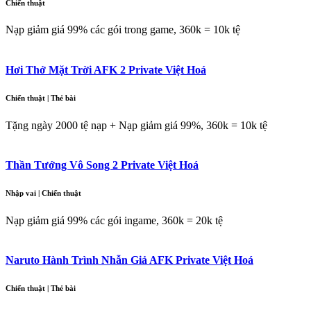
Chiến thuật
Nạp giảm giá 99% các gói trong game, 360k = 10k tệ
Hơi Thở Mặt Trời AFK 2 Private Việt Hoá
Chiến thuật | Thẻ bài
Tặng ngày 2000 tệ nạp + Nạp giảm giá 99%, 360k = 10k tệ
Thần Tướng Vô Song 2 Private Việt Hoá
Nhập vai | Chiến thuật
Nạp giảm giá 99% các gói ingame, 360k = 20k tệ
Naruto Hành Trình Nhẫn Giả AFK Private Việt Hoá
Chiến thuật | Thẻ bài