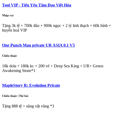
Tool VIP - Tiểu Yêu Tầm Đạo Việt Hóa
Nhập vai
Tặng 3k tệ + 700k đào + 900k ngọc + 2 tỷ linh thạch + 60k bình +
huyễn hoá VIP
One Punch Man private UR ASIA 0.1 V5
Chiến thuật
18k dola + 180k kc + 200 vé + Deep Sea King + UR+ Genos
Awakening Stone*1
MapleStory R: Evolution Private
Chiến thuật | Thẻ bài
Tặng 888 tệ + sủng vật vàng *3