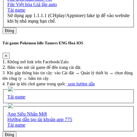
File Việt hóa Giả lập auto
Tải game
Sử dụng app 1.1.1.1 (CHplay/Appstore) fake ip để vào website
khi bị nhà mạng hạn chế.
Đóng
Tải game
Pokemon Idle Tamers ENG Hoá
IOS
×
1.
Không mở link trên Facebook/Zalo.
2.
Bấm vào nút tải game để đến trang cài đặt.
3. Khi gặp thông báo tin cậy: vào Cài đặt → Quản lý thiết bị → chọn đúng
tên công ty → bấm tin cậy.
4. Fake ip khi chơi game trung quốc:
xem hướng dẫn
Tải game
App Siêu Nhân Mới
Hướng dẫn tạo tài khoản app 775
Tải game
Đóng