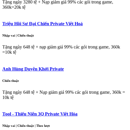
Tặng ngày 3280 tệ + Nạp giảm giá 99% các gói trong game,
360k=20k tệ
Triệu Hồi Sư Đại Chiến Private Việt Hoá
Nhập vai | Chiến thuật
Tặng ngày 648 tệ + nạp giảm giá 99% các gói trong game, 360k
=10k tệ
Anh Hùng Duyên Khởi Private
Chiến thuật
Tặng ngày 648 tệ + Nạp giảm giá 99% các gói trong game, 360k =
10k tệ
Tool - Thiếu Niên 3Q Private Việt Hóa
Nhập vai | Chiến thuật | Theo lượt