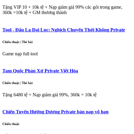
Tặng VIP 10 + 10k tệ + Nạp giảm giá 99% các gói trong game,
360k =10k tệ + GM thương thành
Tool - Đấu La Đại Lục: Nghịch Chuyển Thời Không Private
Chiến thuật | Thẻ bài
Game nạp full tool
Tam Quốc Phán Xử Private Việt Hóa
Chiến thuật | Thẻ bài
Tặng 6480 tệ + Nạp giảm giá 99%, 360k = 10k tệ
Chiến Tuyến Hướng Dương Private bản nạp vô hạn
Chiến thuật