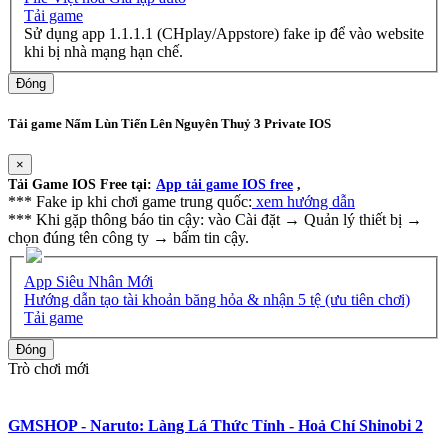
Tải game
Sử dụng app 1.1.1.1 (CHplay/Appstore) fake ip để vào website
khi bị nhà mạng hạn chế.
Đóng
Tải game
Nấm Lùn Tiến Lên Nguyên Thuỷ 3 Private
IOS
×
Tải Game IOS Free tại:
App tải game IOS free
,
*** Fake ip khi chơi game trung quốc:
xem hướng dẫn
*** Khi gặp thông báo tin cậy: vào Cài đặt → Quản lý thiết bị →
chọn đúng tên công ty → bấm tin cậy.
App Siêu Nhân Mới
Hướng dẫn tạo tài khoản băng hỏa & nhận 5 tệ (ưu tiên chơi)
Tải game
Đóng
Trò chơi mới
GMSHOP - Naruto: Làng Lá Thức Tỉnh - Hoả Chí Shinobi 2