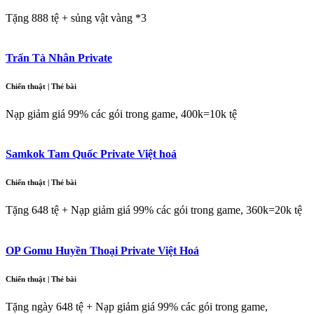
Tặng 888 tệ + sủng vật vàng *3
Trấn Tà Nhân Private
Chiến thuật | Thẻ bài
Nạp giảm giá 99% các gói trong game, 400k=10k tệ
Samkok Tam Quốc Private Việt hoá
Chiến thuật | Thẻ bài
Tặng 648 tệ + Nạp giảm giá 99% các gói trong game, 360k=20k tệ
OP Gomu Huyền Thoại Private Việt Hoá
Chiến thuật | Thẻ bài
Tặng ngày 648 tệ + Nạp giảm giá 99% các gói trong game,