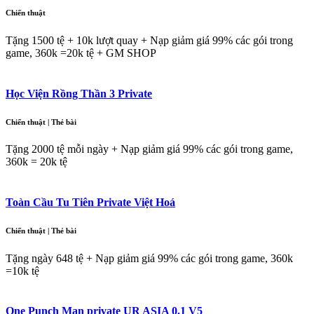
Chiến thuật
Tặng 1500 tệ + 10k lượt quay + Nạp giảm giá 99% các gói trong
game, 360k =20k tệ + GM SHOP
Học Viện Rồng Thần 3 Private
Chiến thuật | Thẻ bài
Tặng 2000 tệ mỗi ngày + Nạp giảm giá 99% các gói trong game,
360k = 20k tệ
Toàn Cầu Tu Tiên Private Việt Hoá
Chiến thuật | Thẻ bài
Tặng ngày 648 tệ + Nạp giảm giá 99% các gói trong game, 360k
=10k tệ
One Punch Man private UR ASIA 0.1 V5