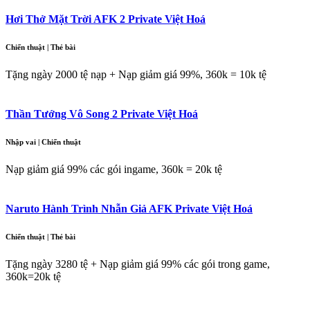
Hơi Thở Mặt Trời AFK 2 Private Việt Hoá
Chiến thuật | Thẻ bài
Tặng ngày 2000 tệ nạp + Nạp giảm giá 99%, 360k = 10k tệ
Thần Tướng Vô Song 2 Private Việt Hoá
Nhập vai | Chiến thuật
Nạp giảm giá 99% các gói ingame, 360k = 20k tệ
Naruto Hành Trình Nhẫn Giả AFK Private Việt Hoá
Chiến thuật | Thẻ bài
Tặng ngày 3280 tệ + Nạp giảm giá 99% các gói trong game,
360k=20k tệ