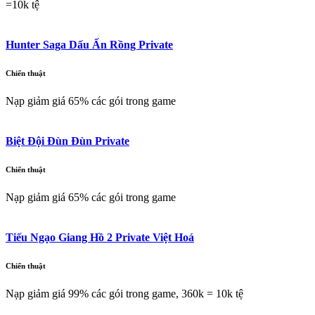
=10k tệ
Hunter Saga Dấu Ấn Rồng Private
Chiến thuật
Nạp giảm giá 65% các gói trong game
Biệt Đội Đùn Đùn Private
Chiến thuật
Nạp giảm giá 65% các gói trong game
Tiếu Ngạo Giang Hồ 2 Private Việt Hoá
Chiến thuật
Nạp giảm giá 99% các gói trong game, 360k = 10k tệ