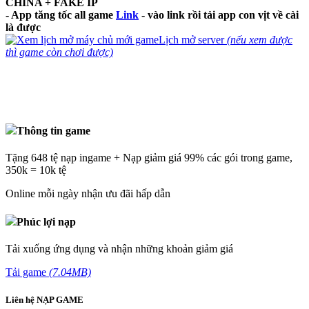
CHINA + FAKE IP
- App tăng tốc all game
Link
- vào link rồi tải app con vịt về cài
là được
Lịch mở server
(nếu xem được
thì game còn chơi được)
Thông tin game
Tặng 648 tệ nạp ingame + Nạp giảm giá 99% các gói trong game,
350k = 10k tệ
Online mỗi ngày nhận ưu đãi hấp dẫn
Phúc lợi nạp
Tải xuống ứng dụng và nhận những khoản giảm giá
Tải game
(7.04MB)
Liên hệ
NẠP GAME