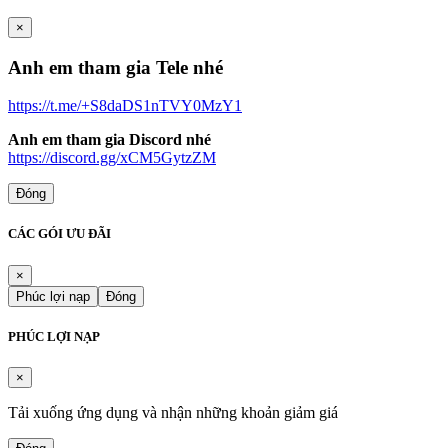
×
Anh em tham gia Tele nhé
https://t.me/+S8daDS1nTVY0MzY1
Anh em tham gia Discord nhé
https://discord.gg/xCM5GytzZM
Đóng
CÁC GÓI ƯU ĐÃI
×
Phúc lợi nạp
Đóng
PHÚC LỢI NẠP
×
Tải xuống ứng dụng và nhận những khoản giảm giá