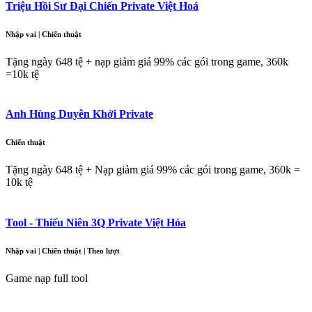
Triệu Hồi Sư Đại Chiến Private Việt Hoá
Nhập vai | Chiến thuật
Tặng ngày 648 tệ + nạp giảm giá 99% các gói trong game, 360k
=10k tệ
Anh Hùng Duyên Khởi Private
Chiến thuật
Tặng ngày 648 tệ + Nạp giảm giá 99% các gói trong game, 360k =
10k tệ
Tool - Thiếu Niên 3Q Private Việt Hóa
Nhập vai | Chiến thuật | Theo lượt
Game nạp full tool