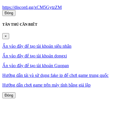
https://discord.gg/xCM5GytzZM
Đóng
TÂN THỦ CẦN BIẾT
×
Ấn vào đây để tạo tài khoản siêu nhân
Ấn vào đây để tạo tài khoản dongxi
Ấn vào đây để tạo tài khoản Guopan
Hướng dẫn tải và sử dụng fake ip để chơi game trung quốc
Hướng dẫn chơi game trên máy tính bằng giả lập
Đóng