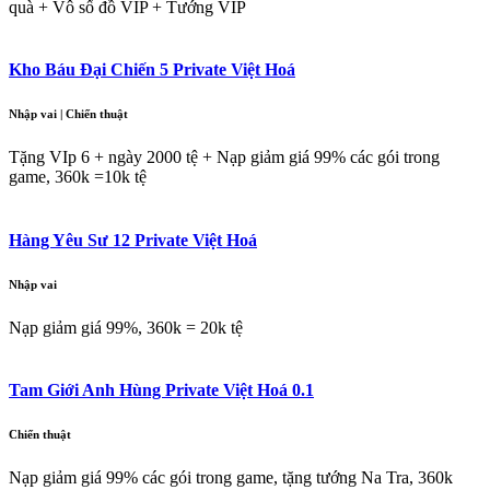
quà + Vô số đồ VIP + Tướng VIP
Kho Báu Đại Chiến 5 Private Việt Hoá
Nhập vai | Chiến thuật
Tặng VIp 6 + ngày 2000 tệ + Nạp giảm giá 99% các gói trong
game, 360k =10k tệ
Hàng Yêu Sư 12 Private Việt Hoá
Nhập vai
Nạp giảm giá 99%, 360k = 20k tệ
Tam Giới Anh Hùng Private Việt Hoá 0.1
Chiến thuật
Nạp giảm giá 99% các gói trong game, tặng tướng Na Tra, 360k