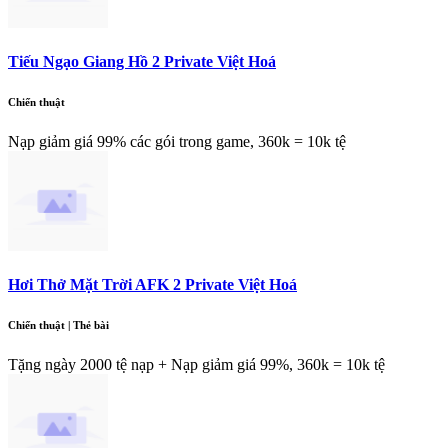
Tiếu Ngạo Giang Hồ 2 Private Việt Hoá
Chiến thuật
Nạp giảm giá 99% các gói trong game, 360k = 10k tệ
Hơi Thở Mặt Trời AFK 2 Private Việt Hoá
Chiến thuật | Thẻ bài
Tặng ngày 2000 tệ nạp + Nạp giảm giá 99%, 360k = 10k tệ