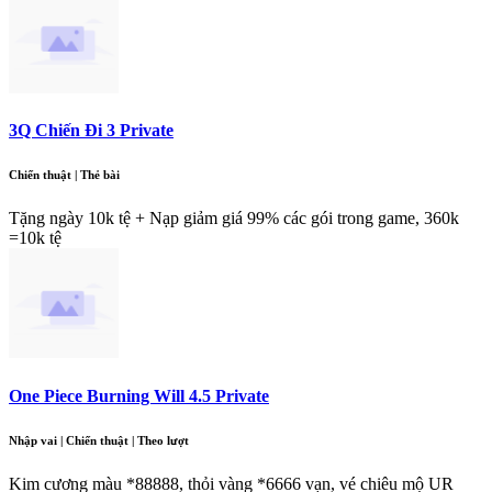
3Q Chiến Đi 3 Private
Chiến thuật | Thẻ bài
Tặng ngày 10k tệ + Nạp giảm giá 99% các gói trong game, 360k
=10k tệ
One Piece Burning Will 4.5 Private
Nhập vai | Chiến thuật | Theo lượt
Kim cương màu *88888, thỏi vàng *6666 vạn, vé chiêu mộ UR