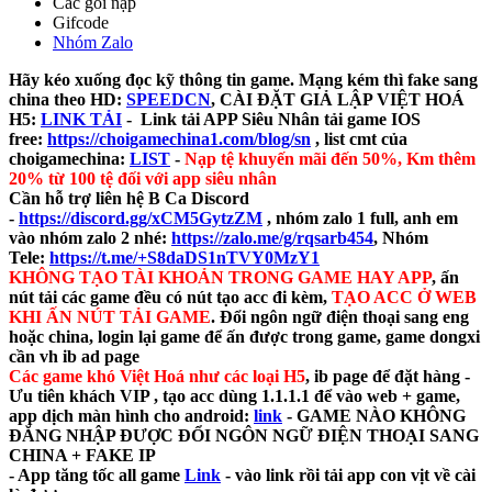
Các gói nạp
Gifcode
Nhóm Zalo
Hãy kéo xuống đọc kỹ thông tin game. Mạng kém thì fake sang
china theo HD:
SPEEDCN
, CÀI ĐẶT GIẢ LẬP VIỆT HOÁ
H5:
LINK TẢI
- Link tải APP Siêu Nhân tải game IOS
free:
https://choigamechina1.com/blog/sn
, list cmt của
choigamechina:
LIST
-
Nạp tệ khuyến mãi đến 50%, Km thêm
20% từ 100 tệ đối với app siêu nhân
Cần hỗ trợ liên hệ B Ca Discord
-
https://discord.gg/xCM5GytzZM
, nhóm zalo 1 full, anh em
vào nhóm zalo 2 nhé:
https://zalo.me/g/rqsarb454
, Nhóm
Tele:
https://t.me/+S8daDS1nTVY0MzY1
KHÔNG TẠO TÀI KHOẢN TRONG GAME HAY APP
, ấn
nút tải các game đều có nút tạo acc đi kèm,
TẠO ACC Ở WEB
KHI ẤN NÚT TẢI GAME
. Đổi ngôn ngữ điện thoại sang eng
hoặc china, login lại game để ấn được trong game, game dongxi
cần vh ib ad page
Các game khó Việt Hoá như các loại H5
, ib page để đặt hàng -
Ưu tiên khách VIP , tạo acc dùng 1.1.1.1 để vào web + game,
app dịch màn hình cho android:
link
- GAME NÀO KHÔNG
ĐĂNG NHẬP ĐƯỢC ĐỔI NGÔN NGỮ ĐIỆN THOẠI SANG
CHINA + FAKE IP
- App tăng tốc all game
Link
- vào link rồi tải app con vịt về cài