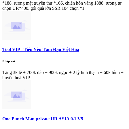
*188, rương mật truyền thư *166, chiến hồn vàng 1888, rương tự
chọn UR*400, gói quà lớn SSR 104 chọn *1
Tool VIP - Tiểu Yêu Tầm Đạo Việt Hóa
Nhập vai
Tặng 3k tệ + 700k đào + 900k ngọc + 2 tỷ linh thạch + 60k bình +
huyễn hoá VIP
One Punch Man private UR ASIA 0.1 V5