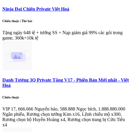
Ninja Đại Chiến Private Việt Hoá
Chiến thuật | Thẻ bài
Tặng ngày 648 tệ + tướng SS + Nạp giảm giá 99% các gói trong
game, 360k=10k tệ
Danh Tướng 3Q Private Tặng V17 - Phiên Bản Mới nhất - Việt
Hoá
Chiến thuật
VIP 17, 666.666 Nguyên bảo, 588.888 Ngọc bích, 1.888.880.000
Ngân phiếu, Rương chọn tướng Kim x16, Lệnh chiêu mộ x300,
Rương chọn bộ Huyền Hoàng x4, Rương chọn trang bị Cửu Tiêu
x4