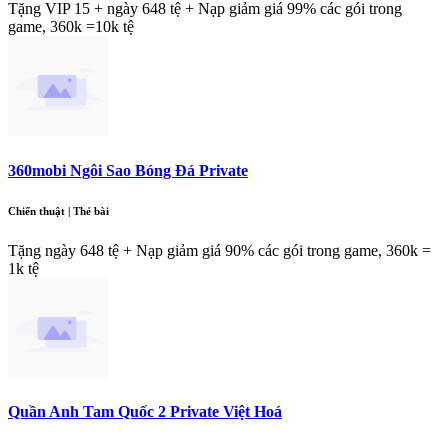
Tặng VIP 15 + ngày 648 tệ + Nạp giảm giá 99% các gói trong
game, 360k =10k tệ
360mobi Ngôi Sao Bóng Đá Private
Chiến thuật | Thẻ bài
Tặng ngày 648 tệ + Nạp giảm giá 90% các gói trong game, 360k =
1k tệ
Quần Anh Tam Quốc 2 Private Việt Hoá