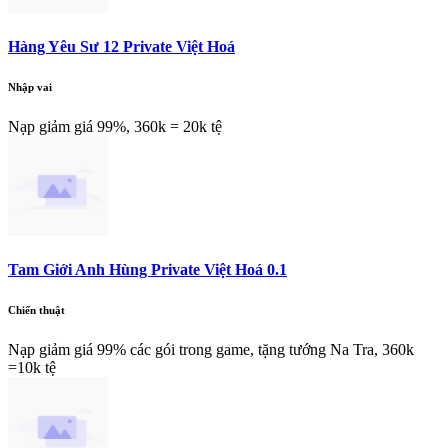
Hàng Yêu Sư 12 Private Việt Hoá
Nhập vai
Nạp giảm giá 99%, 360k = 20k tệ
Tam Giới Anh Hùng Private Việt Hoá 0.1
Chiến thuật
Nạp giảm giá 99% các gói trong game, tặng tướng Na Tra, 360k
=10k tệ